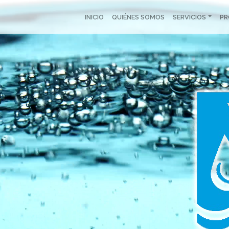
INICIO
QUIÉNES SOMOS
SERVICIOS
P