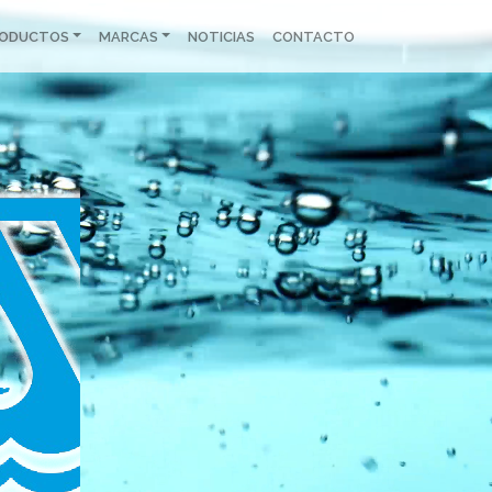
RODUCTOS
MARCAS
NOTICIAS
CONTACTO