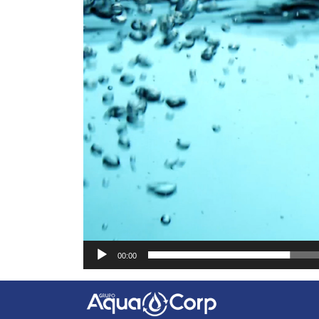
00:00