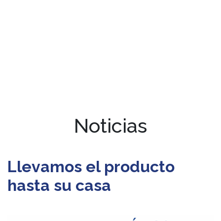
Noticias
Llevamos el producto
hasta su casa