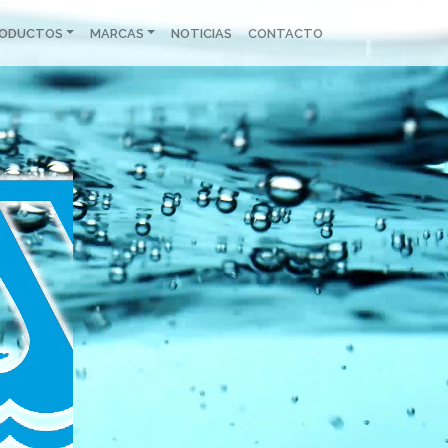
RODUCTOS
MARCAS
NOTICIAS
CONTACTO