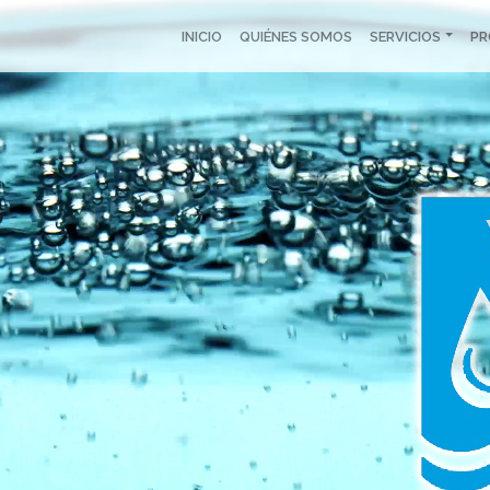
INICIO
QUIÉNES SOMOS
SERVICIOS
P