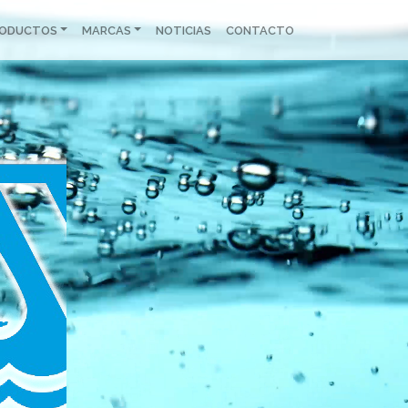
RODUCTOS
MARCAS
NOTICIAS
CONTACTO