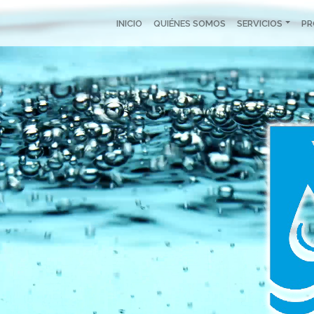
INICIO
QUIÉNES SOMOS
SERVICIOS
P