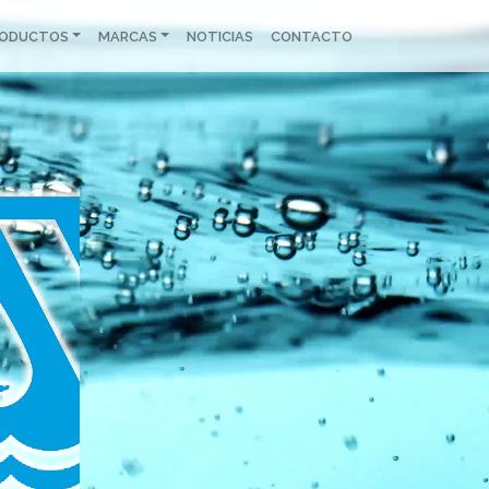
RODUCTOS
MARCAS
NOTICIAS
CONTACTO