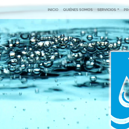
INICIO
QUIÉNES SOMOS
SERVICIOS
P