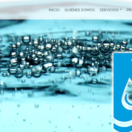
INICIO
QUIÉNES SOMOS
SERVICIOS
P