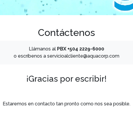
Contáctenos
Llámanos al
PBX +504 2229-6000
o escríbenos a
servicioalcliente@aquacorp.com
¡Gracias por escribir!
Estaremos en contacto tan pronto como nos sea posible.