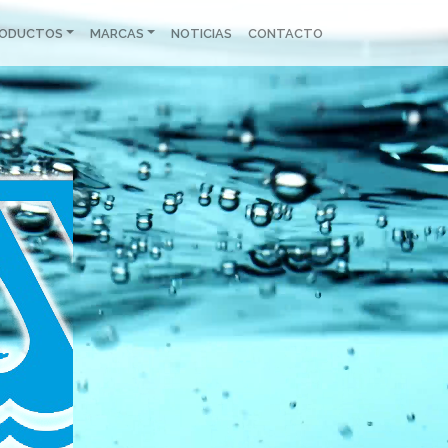
RODUCTOS
MARCAS
NOTICIAS
CONTACTO