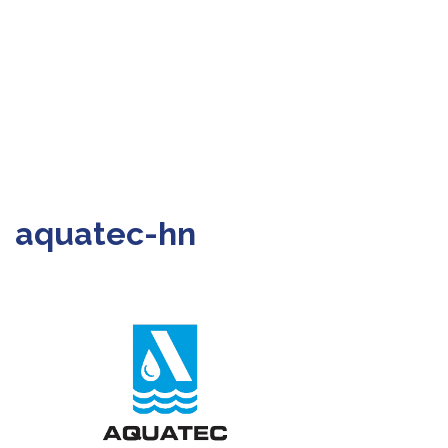
aquatec-hn