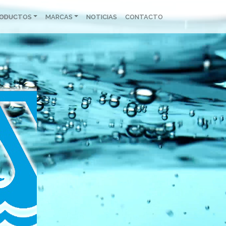
RODUCTOS
MARCAS
NOTICIAS
CONTACTO