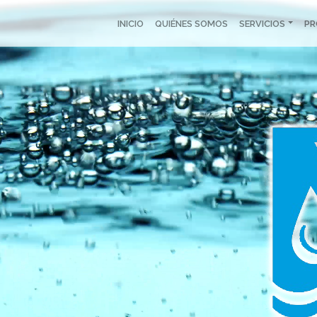
INICIO
QUIÉNES SOMOS
SERVICIOS
P