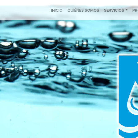
INICIO
QUIÉNES SOMOS
SERVICIOS
P