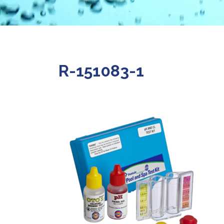
R-151083-1