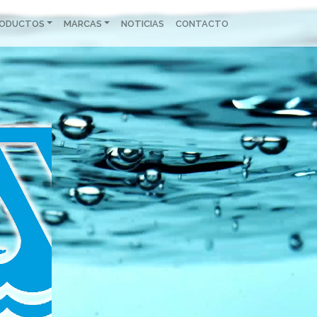
RODUCTOS
MARCAS
NOTICIAS
CONTACTO