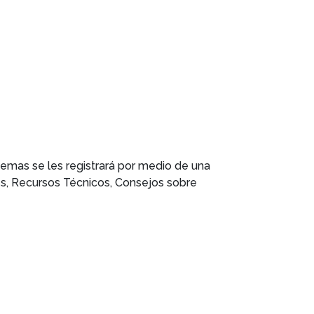
demas se les registrará por medio de una
s, Recursos Técnicos, Consejos sobre