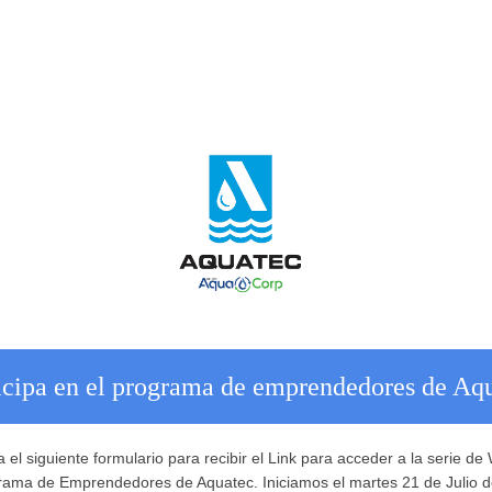
icipa en el programa de emprendedores de Aq
 el siguiente formulario para recibir el Link para acceder a la serie de
rama de Emprendedores de Aquatec. Iniciamos el martes 21 de Julio 