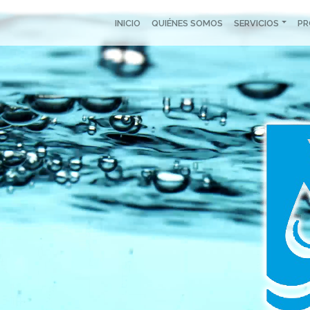
INICIO
QUIÉNES SOMOS
SERVICIOS
P