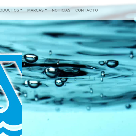
RODUCTOS
MARCAS
NOTICIAS
CONTACTO