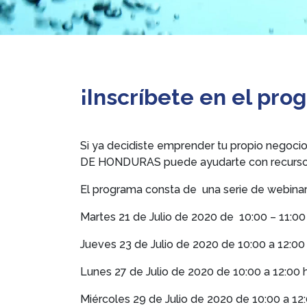
¡Inscríbete en el p
Si ya decidiste emprender tu propio negoc
DE HONDURAS puede ayudarte con recursos 
El programa consta de una serie de webinars
Martes 21 de Julio de 2020 de 10:00 – 11:00
Jueves 23 de Julio de 2020 de 10:00 a 12:00 
Lunes 27 de Julio de 2020 de 10:00 a 12:00 
Miércoles 29 de Julio de 2020 de 10:00 a 12: