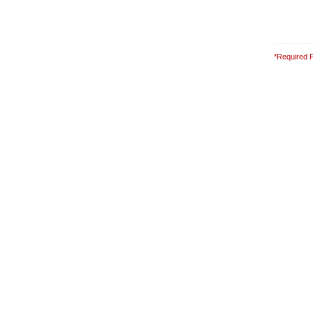
*Required F