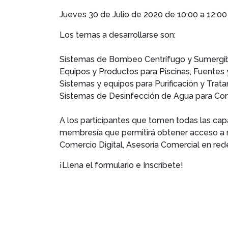
Jueves 30 de Julio de 2020 de 10:00 a 12:00
Los temas a desarrollarse son:
Sistemas de Bombeo Centrífugo y Sumergible
Equipos y Productos para Piscinas, Fuentes 
Sistemas y equipos para Purificación y Trat
Sistemas de Desinfección de Agua para Co
A los participantes que tomen todas las cap
membresía que permitirá obtener acceso a 
Comercio Digital, Asesoría Comercial en rede
¡Llena el formulario e Inscríbete!