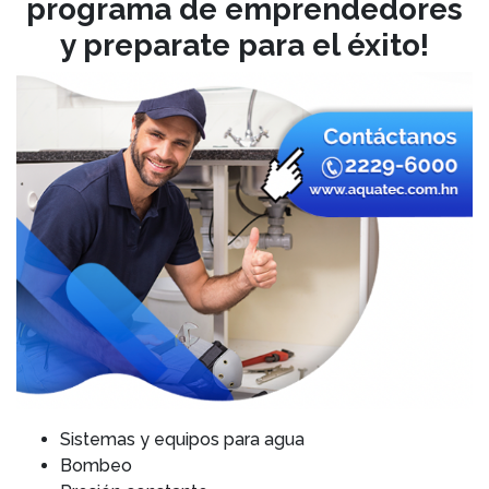
programa de emprendedores
y preparate para el éxito!
Sistemas y equipos para agua
Bombeo