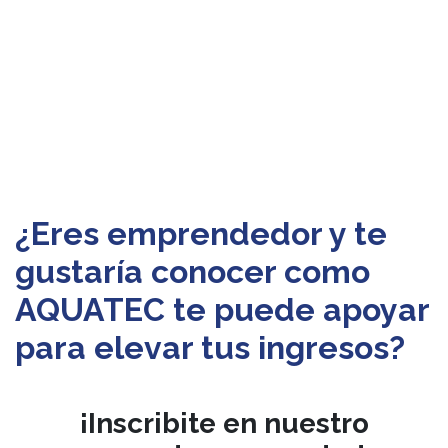
¿Eres emprendedor y te
gustaría conocer como
AQUATEC te puede apoyar
para elevar tus ingresos?
¡Inscribite en nuestro