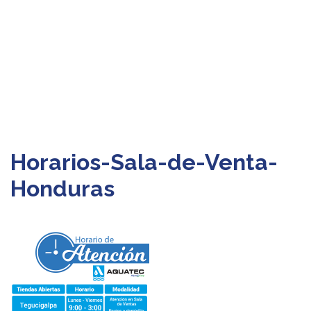
Horarios-Sala-de-Venta-
Honduras